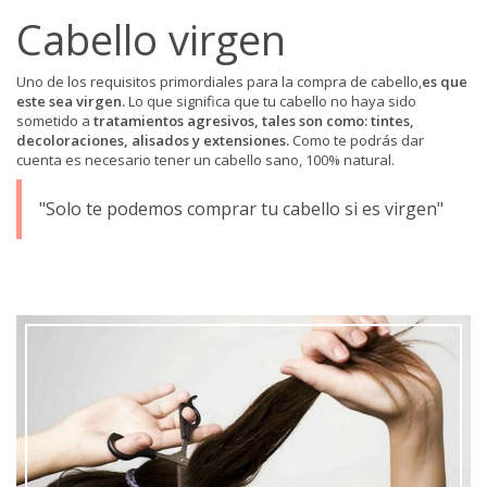
Cabello virgen
Uno de los requisitos primordiales para la compra de cabello,
es que
este sea virgen.
Lo que significa que tu cabello no haya sido
sometido a
tratamientos agresivos, tales son como: tintes,
decoloraciones, alisados y extensiones.
Como te podrás dar
cuenta es necesario tener un cabello sano, 100% natural.
Solo te podemos comprar tu cabello si es virgen