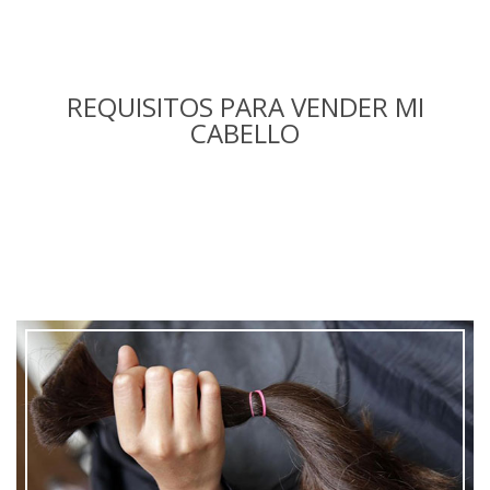
REQUISITOS PARA VENDER MI
CABELLO