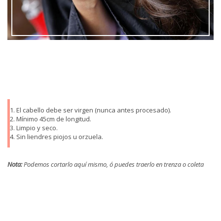
El cabello debe ser virgen (nunca antes procesado).
Mínimo 45cm de longitud.
Limpio y seco.
Sin liendres piojos u orzuela.
Nota:
Podemos cortarlo aquí mismo, ó puedes traerlo en trenza o coleta