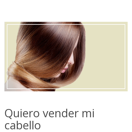
Quiero vender mi
cabello