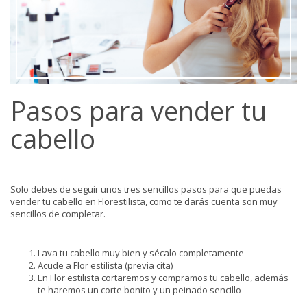
Pasos para vender tu
cabello
Solo debes de seguir unos tres sencillos pasos para que puedas
vender tu cabello en Florestilista, como te darás cuenta son muy
sencillos de completar.
Lava tu cabello muy bien y sécalo completamente
Acude a Flor estilista (previa cita)
En Flor estilista cortaremos y compramos tu cabello, además
te haremos un corte bonito y un peinado sencillo