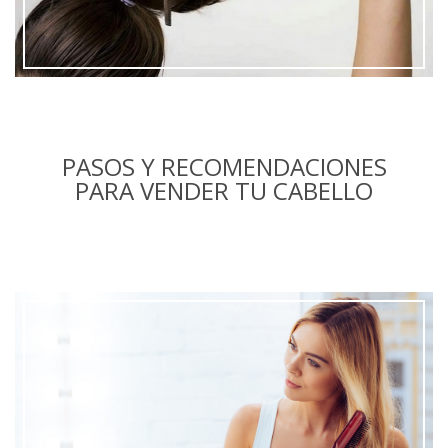
PASOS Y RECOMENDACIONES
PARA VENDER TU CABELLO