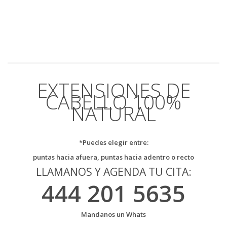
EXTENSIONES DE
CABELLO 100%
NATURAL
*Puedes elegir entre:
puntas hacia afuera, puntas hacia adentro o recto
LLAMANOS Y AGENDA TU CITA:
444 201 5635
Mandanos un Whats