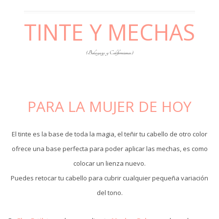
TINTE Y MECHAS
(Balayage y Californianas)
PARA LA MUJER DE HOY
El tinte es la base de toda la magia, el teñir tu cabello de otro color
ofrece una base perfecta para poder aplicar las mechas, es como
colocar un lienza nuevo.
Puedes retocar tu cabello para cubrir cualquier pequeña variación
del tono.