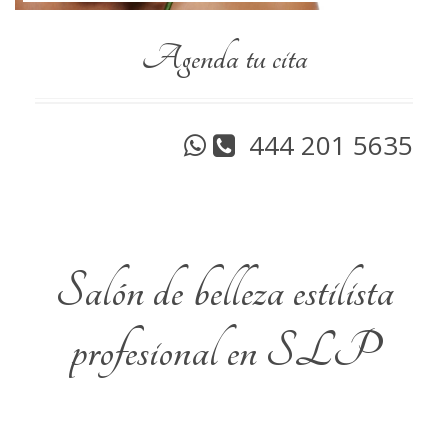
Agenda tu cita
444 201 5635
Salón de belleza estilista
profesional en SLP