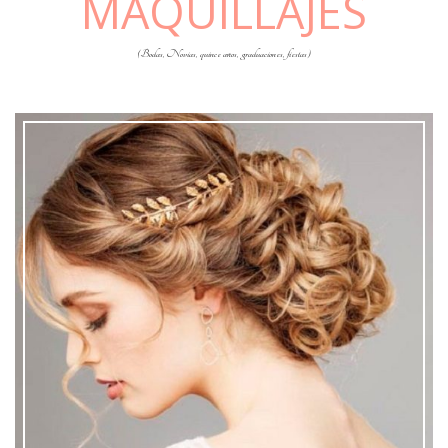
MAQUILLAJES
(Bodas, Novias, quince años, graduaciones, fiestas)