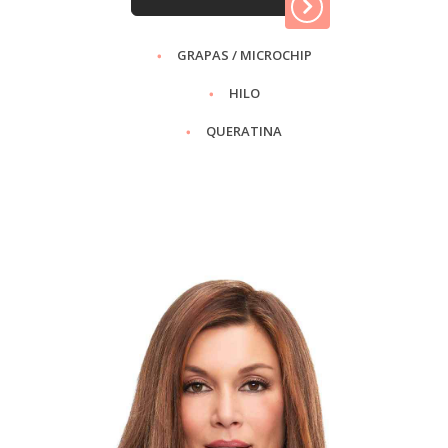
GRAPAS / MICROCHIP
HILO
QUERATINA