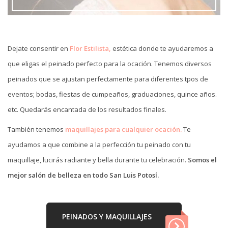
Dejate consentir en
Flor Estilista,
estética donde te ayudaremos a
que eligas el peinado perfecto para la ocación. Tenemos diversos
peinados que se ajustan perfectamente para diferentes tpos de
eventos; bodas, fiestas de cumpeaños, graduaciones, quince años.
etc. Quedarás encantada de los resultados finales.
También tenemos
maquillajes para cualquier ocación.
Te
ayudamos a que combine a la perfección tu peinado con tu
maquillaje, lucirás radiante y bella durante tu celebración.
Somos el
mejor salón de belleza en todo San Luis Potosí.
PEINADOS Y MAQUILLAJES