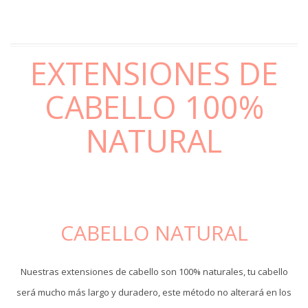
EXTENSIONES DE
CABELLO 100%
NATURAL
CABELLO NATURAL
Nuestras extensiones de cabello son 100% naturales, tu cabello
será mucho más largo y duradero, este método no alterará en los