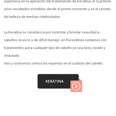
experiecia en la aplicación del tratamiendo de Keratina, el cual tiene
unos resultados increibles desde el primer momento y es el secreto
de belleza de mechas celebirdades.
La Keratina se caracteriza por controlar y brindar suavidad a
cabellos resecos y de difícil manejo. en Florestilista contamos con
tratamientos para cualquier tipo de cabello ya sea lacio, rizado y
ondulado.
Ven y conócenos somos los expertas en el cuidado del cabello.
KERATINA