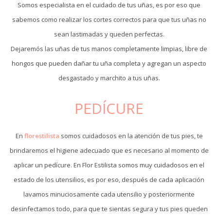
Somos especialista en el cuidado de tus uñas, es por eso que
sabemos como realizar los cortes correctos para que tus uñas no
sean lastimadas y queden perfectas.
Dejaremós las uñas de tus manos completamente limpias, libre de
hongos que pueden dañar tu uña completa y agregan un aspecto
desgastado y marchito a tus uñas.
PEDÍCURE
En
florestilista
somos cuidadosos en la atención de tus pies, te
brindaremos el higiene adecuado que es necesario al momento de
aplicar un pedícure. En Flor Estilista somos muy cuidadosos en el
estado de los utensilios, es por eso, después de cada aplicación
lavamos minuciosamente cada utensilio y posteriormente
desinfectamos todo, para que te sientas segura y tus pies queden