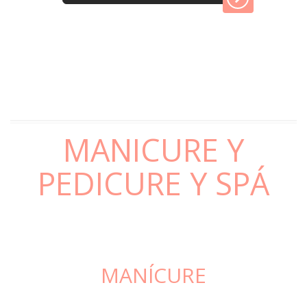
MANICURE Y
PEDICURE Y SPÁ
MANÍCURE