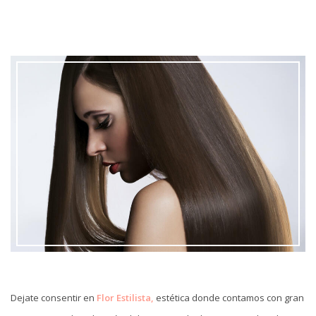
Dejate consentir en
Flor Estilista,
estética donde contamos con gran