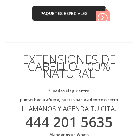
PAQUETES ESPECIALES
EXTENSIONES DE
CABELLO 100%
NATURAL
*Puedes elegir entre:
puntas hacia afuera, puntas hacia adentro o recto
LLAMANOS Y AGENDA TU CITA:
444 201 5635
Mandanos un Whats