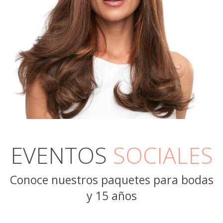
EVENTOS
SOCIALES
Conoce nuestros paquetes para bodas
y 15 años