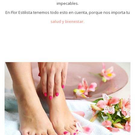
impecables.
En Flor Estilista tenemos todo esto en cuenta, porque nos importa tu
salud y bienestar.