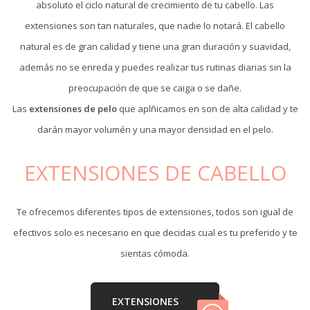
absoluto el ciclo natural de crecimiento de tu cabello. Las
extensiones son tan naturales, que nadie lo notará. El cabello
natural es de gran calidad y tiene una gran duración y suavidad,
además no se enreda y puedes realizar tus rutinas diarias sin la
preocupación de que se caiga o se dañe.
Las
extensiones de pelo
que aplñicamos en son de alta calidad y te
darán mayor volumén y una mayor densidad en el pelo.
EXTENSIONES DE CABELLO
Te ofrecemos diferentes tipos de extensiones, todos son igual de
efectivos solo es necesario en que decidas cual es tu preferido y te
sientas cómoda.
EXTENSIONES